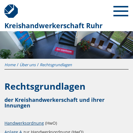
Kreishandwerkerschaft Ruhr
Home
Über uns
Rechtsgrundlagen
Rechtsgrundlagen
der Kreishandwerkerschaft und ihrer
Innungen
Handwerksordnung
(HwO)
Anlage A
zur Handwerksordnung (HwO)