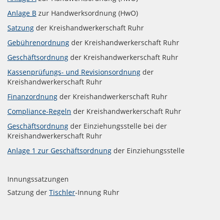
Anlage B
zur Handwerksordnung (HwO)
Satzung
der Kreishandwerkerschaft Ruhr
Gebührenordnung
der Kreishandwerkerschaft Ruhr
Geschäftsordnung
der Kreishandwerkerschaft Ruhr
Kassenprüfungs- und Revisionsordnung
der
Kreishandwerkerschaft Ruhr
Finanzordnung
der Kreishandwerkerschaft Ruhr
Compliance-Regeln
der Kreishandwerkerschaft Ruhr
Geschäftsordnung
der Einziehungsstelle bei der
Kreishandwerkerschaft Ruhr
Anlage 1 zur Geschäftsordnung
der Einziehungsstelle
Innungssatzungen
Satzung der
Tischler
-Innung Ruhr